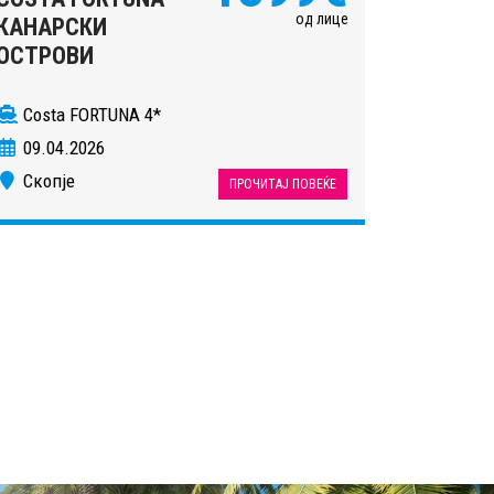
од лице
КАНАРСКИ
ОСТРОВИ
Costa FORTUNA 4*
09.04.2026
Скопје
ПРОЧИТАЈ ПОВЕЌЕ