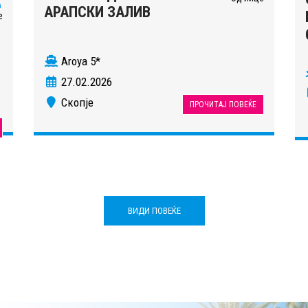
АРАПСКИ ЗАЛИВ
е
Aroya 5*
27.02.2026
Скопје
ПРОЧИТАЈ ПОВЕЌЕ
ВИДИ ПОВЕЌЕ