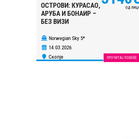
ОСТРОВИ: КУРАСАО,
од лиц
АРУБА И БОНАИР –
БЕЗ ВИЗИ
Norwegian Sky 5*
14.03.2026
Скопје
ПРОЧИТАЈ ПОВЕЌЕ