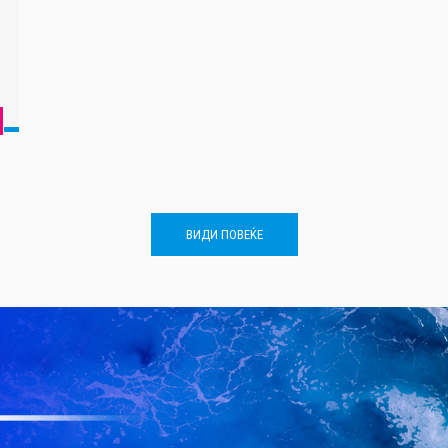
ВИДИ ПОВЕЌЕ