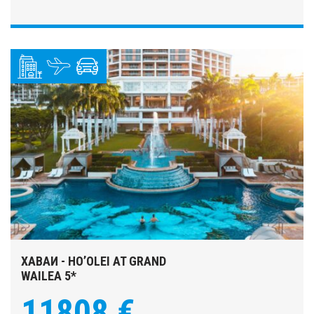
ХАВАИ - HO’OLEI AT GRAND
WAILEA 5*
11808 €