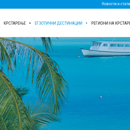
Новости и стат
КРСТАРЕЊЕ
ЕГЗОТИЧНИ ДЕСТИНАЦИИ
РЕГИОНИ НА КРСТА