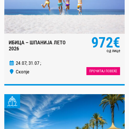
972€
ИБИЦА – ШПАНИЈА ЛЕТО
2026
од лице
24.07; 31.07 ;
Скопје
ПРОЧИТАЈ ПОВЕЌЕ