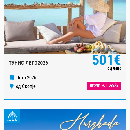
501€
ТУНИС ЛЕТО2026
од лице
Лето 2026
од Скопје
ПРОЧИТАЈ ПОВЕЌЕ