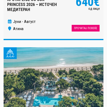
640€
PRINCESS 2026 – ИСТОЧЕН
од лице
МЕДИТЕРАН
Јуни - Август
Атина
ПРОЧИТАЈ ПОВЕЌЕ