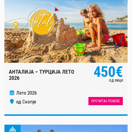
450€
АНТАЛИЈА – ТУРЦИЈА ЛЕТО
2026
од лице
Лето 2026
од Скопје
ПРОЧИТАЈ ПОВЕЌЕ