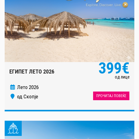
399€
ЕГИПЕТ ЛЕТО 2026
од лице
Лето 2026
од Скопје
ПРОЧИТАЈ ПОВЕЌЕ