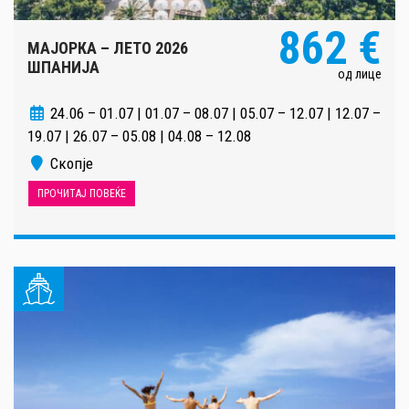
862 €
МАЈОРКА – ЛЕТО 2026
ШПАНИЈА
од лице
24.06 – 01.07 | 01.07 – 08.07 | 05.07 – 12.07 | 12.07 –
19.07 | 26.07 – 05.08 | 04.08 – 12.08
Скопје
ПРОЧИТАЈ ПОВЕЌЕ