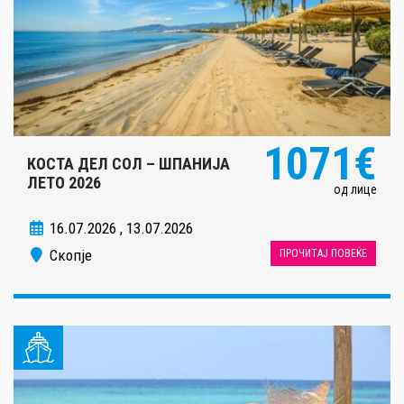
1071€
КОСТА ДЕЛ СОЛ – ШПАНИЈА
ЛЕТО 2026
од лице
16.07.2026 , 13.07.2026
Скопје
ПРОЧИТАЈ ПОВЕЌЕ