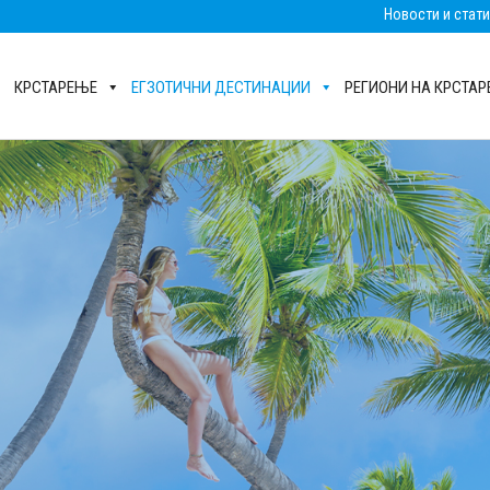
Новости и стат
КРСТАРЕЊЕ
ЕГЗОТИЧНИ ДЕСТИНАЦИИ
РЕГИОНИ НА КРСТА