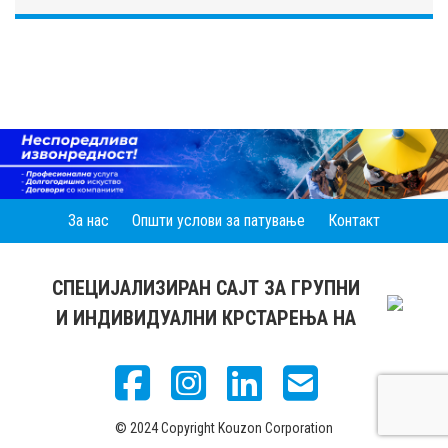
За нас
Општи услови за патување
Контакт
СПЕЦИЈАЛИЗИРАН САЈТ ЗА ГРУПНИ
И ИНДИВИДУАЛНИ КРСТАРЕЊА НА
© 2024 Copyright Kouzon Corporation