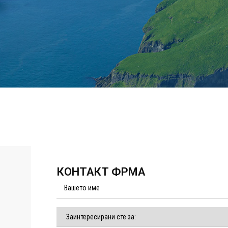
КОНТАКТ ФРМА