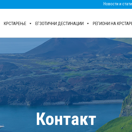
Новости и стат
КРСТАРЕЊЕ
ЕГЗОТИЧНИ ДЕСТИНАЦИИ
РЕГИОНИ НА КРСТА
Контакт