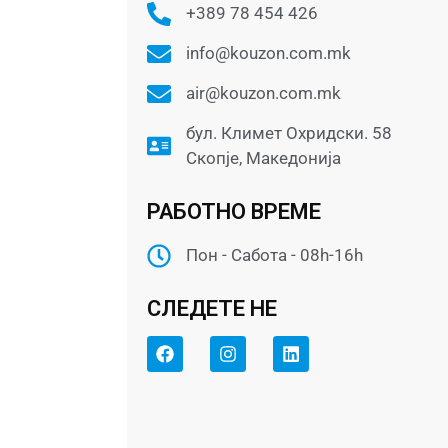
+389 78 454 426
info@kouzon.com.mk
air@kouzon.com.mk
бул. Климет Охридски. 58
Скопје, Македонија
РАБОТНО ВРЕМЕ
Пон - Сабота - 08h-16h
СЛЕДЕТЕ НЕ