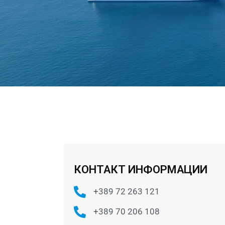
КОНТАКТ ИНФОРМАЦИИ
+389 72 263 121
+389 70 206 108