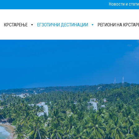
Новости и стат
КРСТАРЕЊЕ
ЕГЗОТИЧНИ ДЕСТИНАЦИИ
РЕГИОНИ НА КРСТА