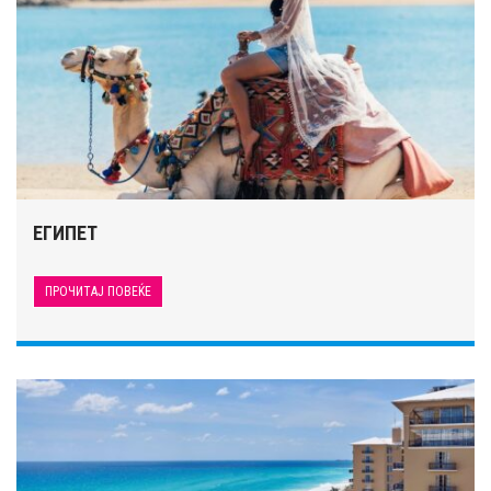
ЕГИПЕТ
ПРОЧИТАЈ ПОВЕЌЕ