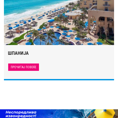
ШПАНИЈА
ПРОЧИТАЈ ПОВЕЌЕ