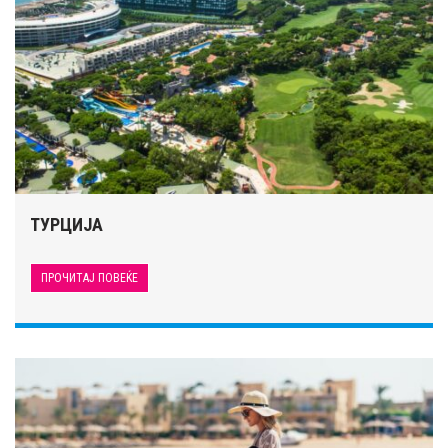
ТУРЦИЈА
ПРОЧИТАЈ ПОВЕЌЕ