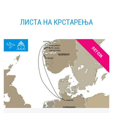
ЛИСТА НА КРСТАРЕЊА
ЛЕТО26