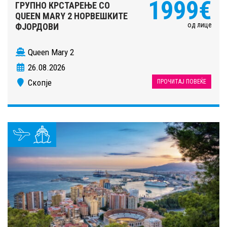
1999€
ГРУПНО КРСТАРЕЊЕ СО
QUEEN MARY 2 НОРВЕШКИТЕ
од лице
ФЈОРДОВИ
Queen Mary 2
26.08.2026
Скопје
ПРОЧИТАЈ ПОВЕЌЕ