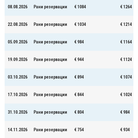
08.08.2026
Рани резервации
€ 1084
€ 1264
22.08.2026
Рани резервации
€ 1034
€ 1214
05.09.2026
Рани резервации
€ 984
€ 1164
19.09.2026
Рани резервации
€ 944
€ 1124
03.10.2026
Рани резервации
€ 894
€ 1074
17.10.2026
Рани резервации
€ 844
€ 1024
31.10.2026
Рани резервации
€ 804
€ 984
14.11.2026
Рани резервации
€ 754
€ 934