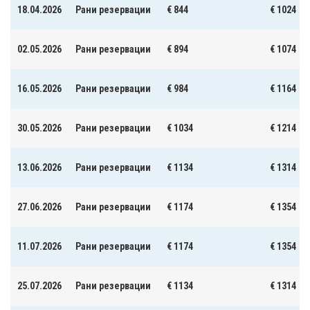
18.04.2026
Рани резервации
€ 844
€ 1024
02.05.2026
Рани резервации
€ 894
€ 1074
16.05.2026
Рани резервации
€ 984
€ 1164
30.05.2026
Рани резервации
€ 1034
€ 1214
13.06.2026
Рани резервации
€ 1134
€ 1314
27.06.2026
Рани резервации
€ 1174
€ 1354
11.07.2026
Рани резервации
€ 1174
€ 1354
25.07.2026
Рани резервации
€ 1134
€ 1314