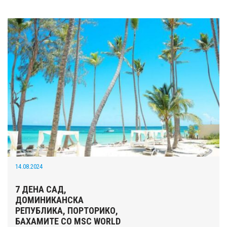
14.08.2024
7 ДЕНА САД,
ДОМИНИКАНСКА
РЕПУБЛИКА, ПОРТОРИКО,
БАХАМИТЕ СО MSC WORLD