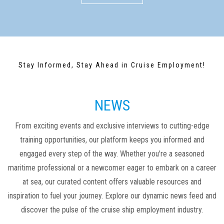
Stay Informed, Stay Ahead in Cruise Employment!
NEWS
From exciting events and exclusive interviews to cutting-edge
training opportunities, our platform keeps you informed and
engaged every step of the way. Whether you're a seasoned
maritime professional or a newcomer eager to embark on a career
at sea, our curated content offers valuable resources and
inspiration to fuel your journey. Explore our dynamic news feed and
discover the pulse of the cruise ship employment industry.