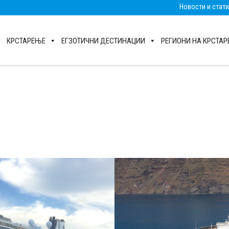
Новости и стат
КРСТАРЕЊЕ
ЕГЗОТИЧНИ ДЕСТИНАЦИИ
РЕГИОНИ НА КРСТА