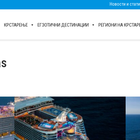
Новости и стат
КРСТАРЕЊЕ
ЕГЗОТИЧНИ ДЕСТИНАЦИИ
РЕГИОНИ НА КРСТА
as