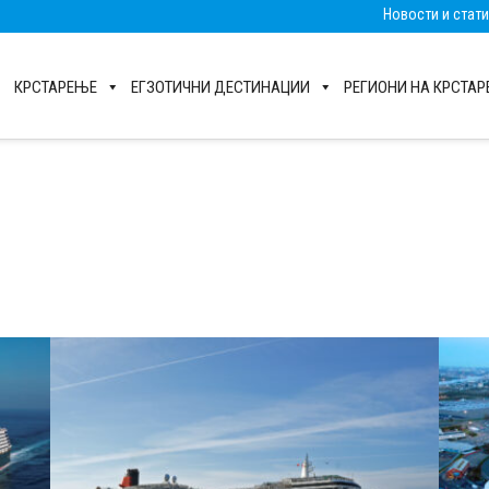
Новости и стат
КРСТАРЕЊЕ
ЕГЗОТИЧНИ ДЕСТИНАЦИИ
РЕГИОНИ НА КРСТА