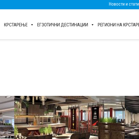
Новости и стат
КРСТАРЕЊЕ
ЕГЗОТИЧНИ ДЕСТИНАЦИИ
РЕГИОНИ НА КРСТА