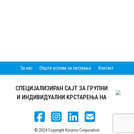
За нас
Општи услови за патување
Контакт
СПЕЦИЈАЛИЗИРАН САЈТ ЗА ГРУПНИ
И ИНДИВИДУАЛНИ КРСТАРЕЊА НА
© 2024 Copyright Kouzon Corporation