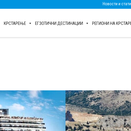
Новости и стат
КРСТАРЕЊЕ
ЕГЗОТИЧНИ ДЕСТИНАЦИИ
РЕГИОНИ НА КРСТА