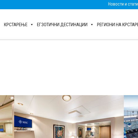
Новости и стат
КРСТАРЕЊЕ
ЕГЗОТИЧНИ ДЕСТИНАЦИИ
РЕГИОНИ НА КРСТА