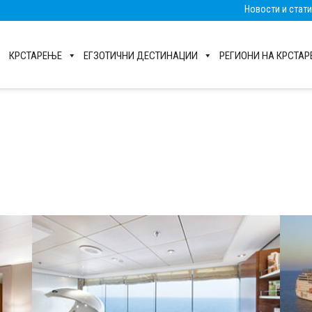
Новости и стат
КРСТАРЕЊЕ
ЕГЗОТИЧНИ ДЕСТИНАЦИИ
РЕГИОНИ НА КРСТА