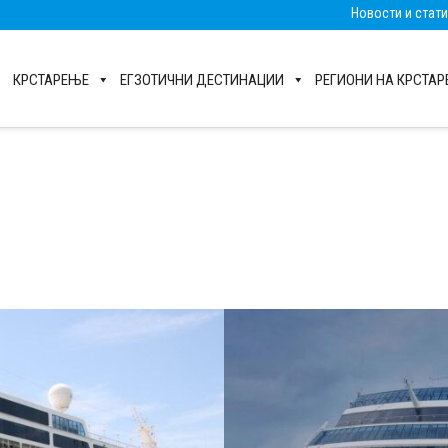
Новости и стат
КРСТАРЕЊЕ
ЕГЗОТИЧНИ ДЕСТИНАЦИИ
РЕГИОНИ НА КРСТА