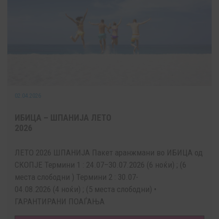
02.04.2026
ИБИЦА – ШПАНИЈА ЛЕТО
2026
ЛЕТО 2026 ШПАНИЈА Пакет аранжмани во ИБИЦА од
СКОПЈЕ Термини 1 : 24.07–30.07.2026 (6 ноќи) ; (6
места слободни ) Термини 2 : 30.07-
04.08.2026 (4 ноќи) ; (5 места слободни) •
ГАРАНТИРАНИ ПОАЃАЊА