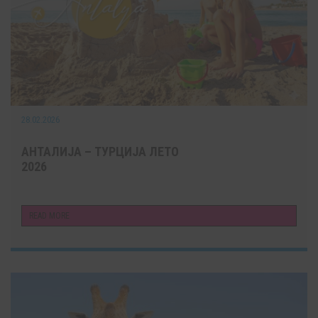
28.02.2026
АНТАЛИЈА – ТУРЦИЈА ЛЕТО
2026
READ MORE