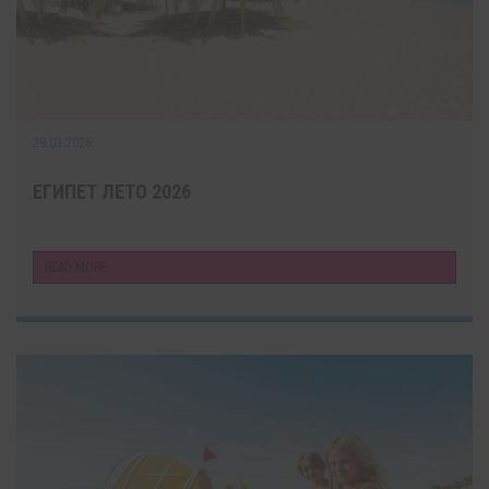
29.03.2026
ЕГИПЕТ ЛЕТО 2026
READ MORE