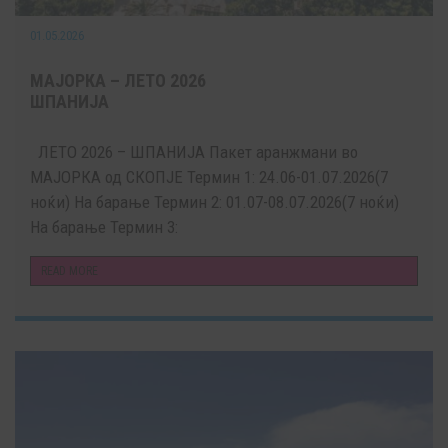
01.05.2026
МАЈОРКА – ЛЕТО 2026
ШПАНИЈА
ЛЕТО 2026 – ШПАНИЈА Пакет аранжмани во
МАЈОРКА од СКОПЈЕ Термин 1: 24.06-01.07.2026(7
ноќи) На барање Термин 2: 01.07-08.07.2026(7 ноќи)
На барање Термин 3:
READ MORE