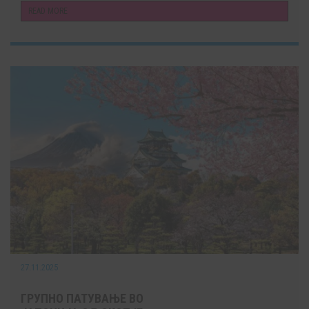
READ MORE
27.11.2025
ГРУПНО ПАТУВАЊЕ ВО