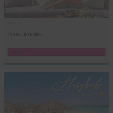
29.03.2026
ТУНИС ЛЕТО2026
READ MORE