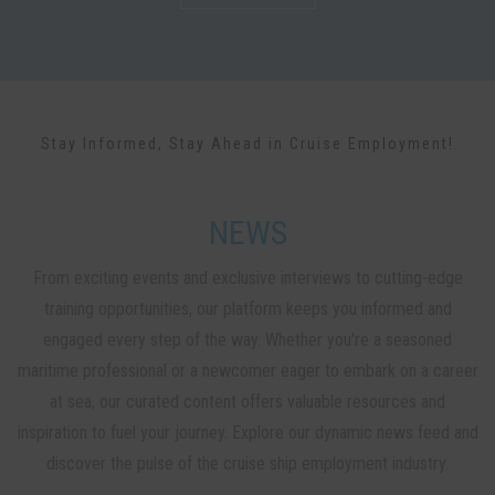
Stay Informed, Stay Ahead in Cruise Employment!
NEWS
From exciting events and exclusive interviews to cutting-edge
training opportunities, our platform keeps you informed and
engaged every step of the way. Whether you're a seasoned
maritime professional or a newcomer eager to embark on a career
at sea, our curated content offers valuable resources and
inspiration to fuel your journey. Explore our dynamic news feed and
discover the pulse of the cruise ship employment industry.