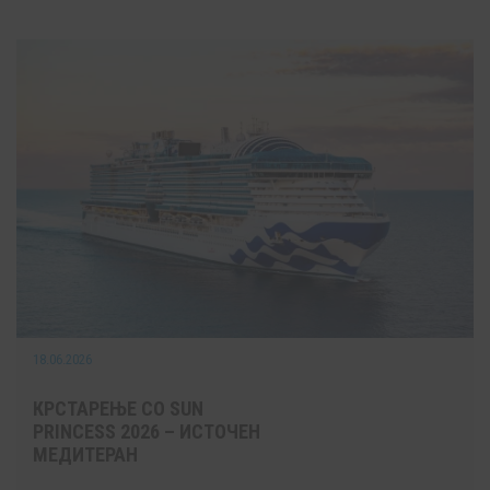
18.06.2026
КРСТАРЕЊЕ СО SUN
PRINCESS 2026 – ИСТОЧЕН
МЕДИТЕРАН