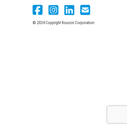
© 2024 Copyright Kouzon Corporation