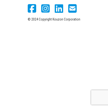
© 2024 Copyright Kouzon Corporation