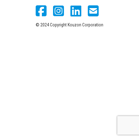
© 2024 Copyright Kouzon Corporation