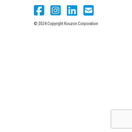
© 2024 Copyright Kouzon Corporation