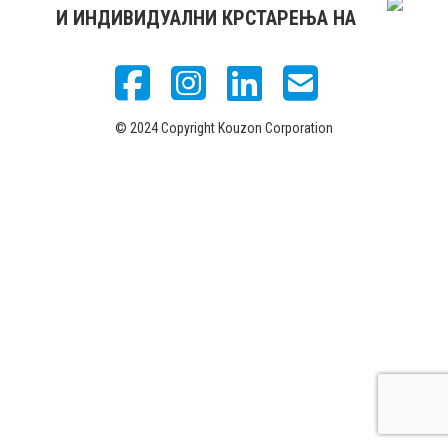
И ИНДИВИДУАЛНИ КРСТАРЕЊА НА
© 2024 Copyright Kouzon Corporation