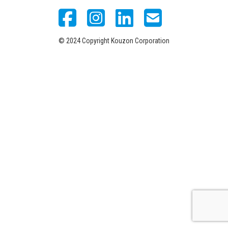
© 2024 Copyright Kouzon Corporation