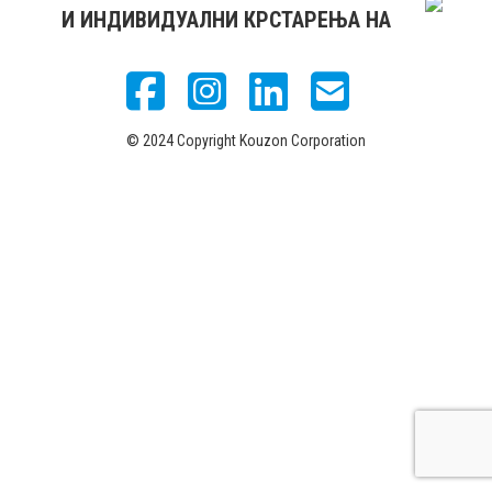
И ИНДИВИДУАЛНИ КРСТАРЕЊА НА
© 2024 Copyright Kouzon Corporation