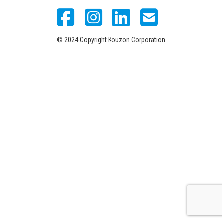
© 2024 Copyright Kouzon Corporation