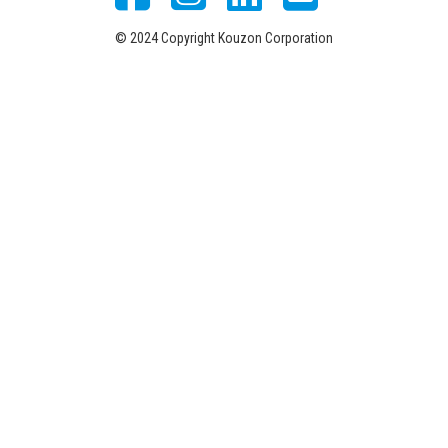
© 2024 Copyright Kouzon Corporation