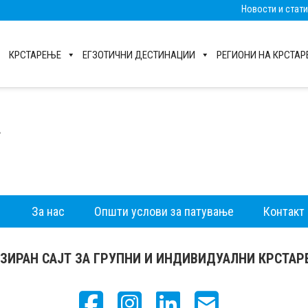
Новости и стат
КРСТАРЕЊЕ
ЕГЗОТИЧНИ ДЕСТИНАЦИИ
РЕГИОНИ НА КРСТА
*
За нас
Општи услови за патување
Контакт
ЗИРАН САЈТ ЗА ГРУПНИ И ИНДИВИДУАЛНИ КРСТА