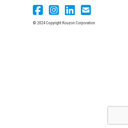
© 2024 Copyright Kouzon Corporation