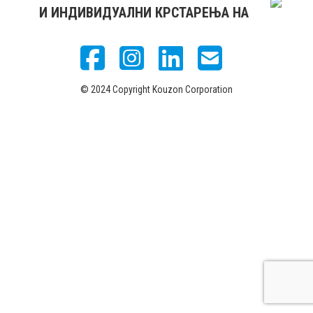
И ИНДИВИДУАЛНИ КРСТАРЕЊА НА
© 2024 Copyright Kouzon Corporation