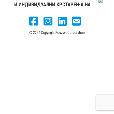
И ИНДИВИДУАЛНИ КРСТАРЕЊА НА
© 2024 Copyright Kouzon Corporation