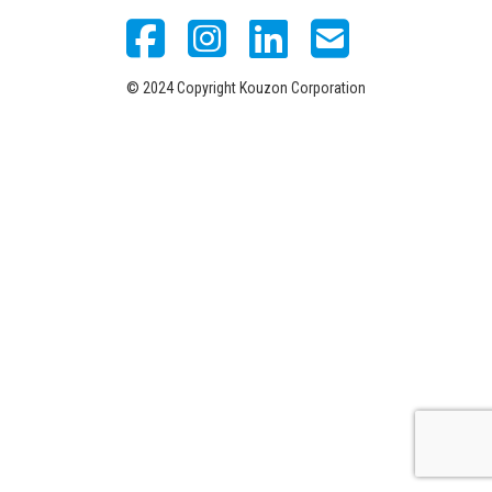
© 2024 Copyright Kouzon Corporation