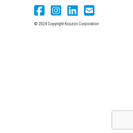
© 2024 Copyright Kouzon Corporation