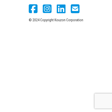
© 2024 Copyright Kouzon Corporation