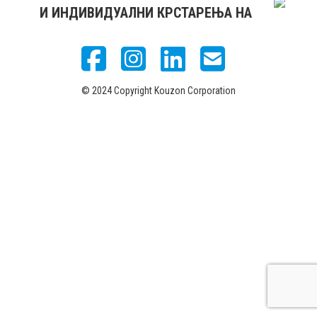
И ИНДИВИДУАЛНИ КРСТАРЕЊА НА
© 2024 Copyright Kouzon Corporation