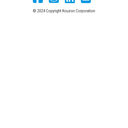
© 2024 Copyright Kouzon Corporation