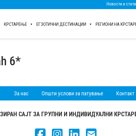
Новости и стат
КРСТАРЕЊЕ
ЕГЗОТИЧНИ ДЕСТИНАЦИИ
РЕГИОНИ НА КРСТА
ah 6*
За нас
Општи услови за патување
Контакт
ЗИРАН САЈТ ЗА ГРУПНИ И ИНДИВИДУАЛНИ КРСТА