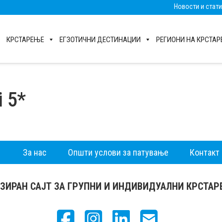
Новости и стат
КРСТАРЕЊЕ
ЕГЗОТИЧНИ ДЕСТИНАЦИИ
РЕГИОНИ НА КРСТА
 5*
За нас
Општи услови за патување
Контакт
ЗИРАН САЈТ ЗА ГРУПНИ И ИНДИВИДУАЛНИ КРСТА