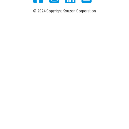
© 2024 Copyright Kouzon Corporation