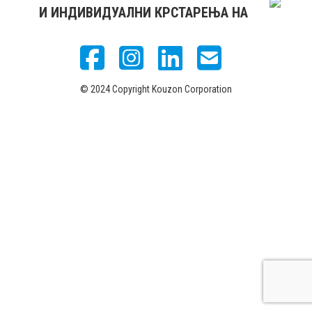
И ИНДИВИДУАЛНИ КРСТАРЕЊА НА
© 2024 Copyright Kouzon Corporation