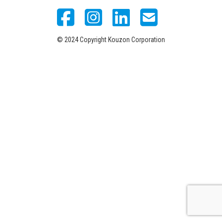
© 2024 Copyright Kouzon Corporation