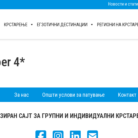
Новости и стат
КРСТАРЕЊЕ
ЕГЗОТИЧНИ ДЕСТИНАЦИИ
РЕГИОНИ НА КРСТА
er 4*
За нас
Општи услови за патување
Контакт
ЗИРАН САЈТ ЗА ГРУПНИ И ИНДИВИДУАЛНИ КРСТА