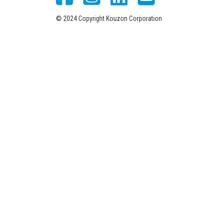
© 2024 Copyright Kouzon Corporation