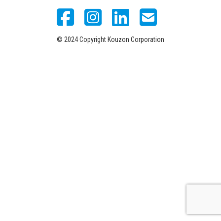
© 2024 Copyright Kouzon Corporation