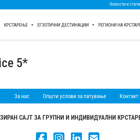
Новости и стат
КРСТАРЕЊЕ
ЕГЗОТИЧНИ ДЕСТИНАЦИИ
РЕГИОНИ НА КРСТА
ice 5*
За нас
Општи услови за патување
Контакт
ЗИРАН САЈТ ЗА ГРУПНИ И ИНДИВИДУАЛНИ КРСТА