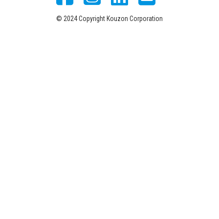
© 2024 Copyright Kouzon Corporation