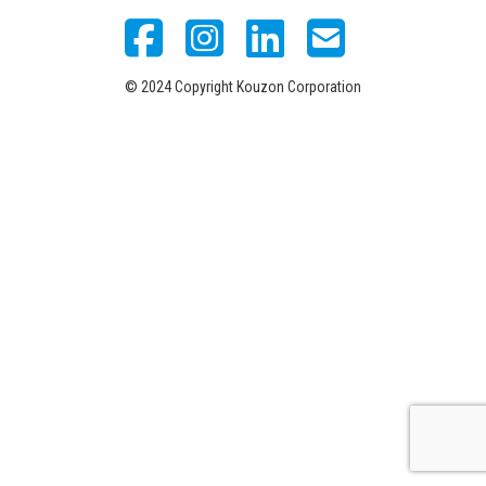
© 2024 Copyright Kouzon Corporation