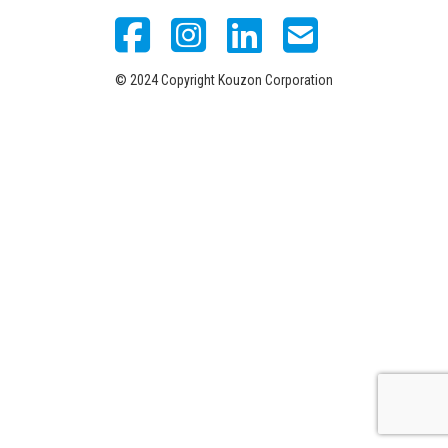
© 2024 Copyright Kouzon Corporation