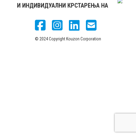
И ИНДИВИДУАЛНИ КРСТАРЕЊА НА
© 2024 Copyright Kouzon Corporation