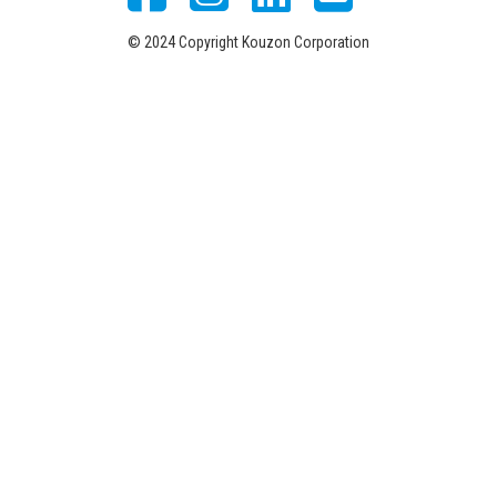
© 2024 Copyright Kouzon Corporation