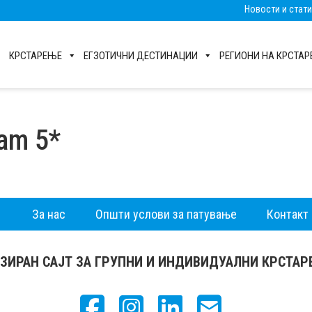
Новости и стат
КРСТАРЕЊЕ
ЕГЗОТИЧНИ ДЕСТИНАЦИИ
РЕГИОНИ НА КРСТА
am 5*
За нас
Општи услови за патување
Контакт
ЗИРАН САЈТ ЗА ГРУПНИ И ИНДИВИДУАЛНИ КРСТА