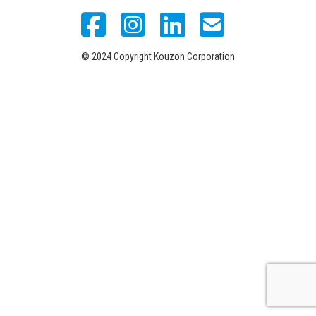
© 2024 Copyright Kouzon Corporation